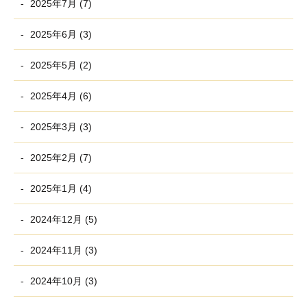
2025年7月 (7)
2025年6月 (3)
2025年5月 (2)
2025年4月 (6)
2025年3月 (3)
2025年2月 (7)
2025年1月 (4)
2024年12月 (5)
2024年11月 (3)
2024年10月 (3)