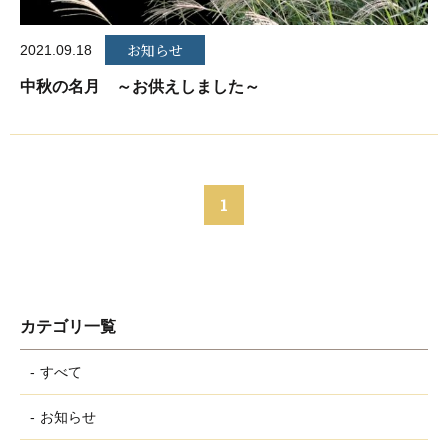
お知らせ
2021.09.18
中秋の名月 ～お供えしました～
1
カテゴリ一覧
すべて
お知らせ