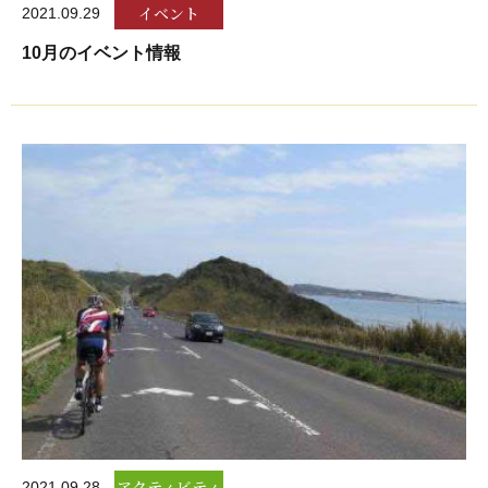
イベント
2021.09.29
10月のイベント情報
アクティビティ
2021.09.28