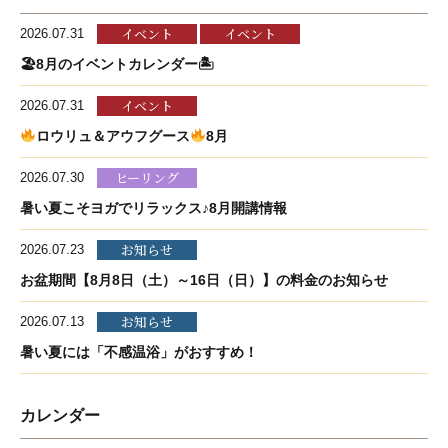
イベント
イベント
2026.07.31
🏖8月のイベントカレンダー🏝
イベント
2026.07.31
ロウリュ＆アウフグース
8月
ヒーリング
2026.07.30
暑い夏こそヨガでリラックス♪8月開講情報
お知らせ
2026.07.23
お盆期間【8月8日（土）～16日（日）】の料金のお知らせ
お知らせ
2026.07.13
暑い夏には「不感温浴」がおすすめ！
カレンダー