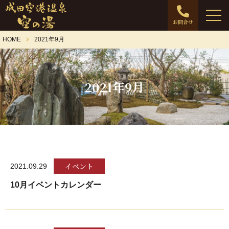
お問合せ
HOME
2021年9月
2021年9月
イベント
2021.09.29
10月イベントカレンダー