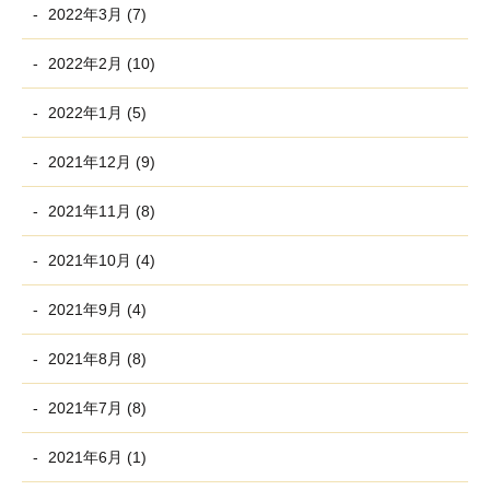
2022年3月 (7)
2022年2月 (10)
2022年1月 (5)
2021年12月 (9)
2021年11月 (8)
2021年10月 (4)
2021年9月 (4)
2021年8月 (8)
2021年7月 (8)
2021年6月 (1)