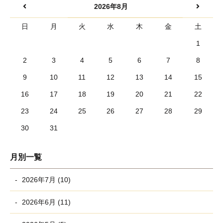
2026年8月
日
月
火
水
木
金
土
1
2
3
4
5
6
7
8
9
10
11
12
13
14
15
16
17
18
19
20
21
22
23
24
25
26
27
28
29
30
31
月別一覧
2026年7月 (10)
2026年6月 (11)