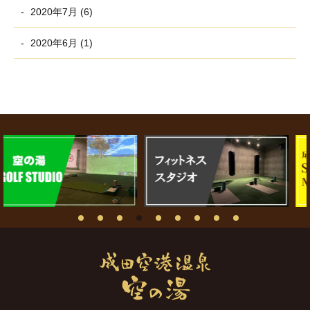
2020年7月 (6)
2020年6月 (1)