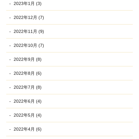
2023年1月 (3)
2022年12月 (7)
2022年11月 (9)
2022年10月 (7)
2022年9月 (8)
2022年8月 (6)
2022年7月 (8)
2022年6月 (4)
2022年5月 (4)
2022年4月 (6)