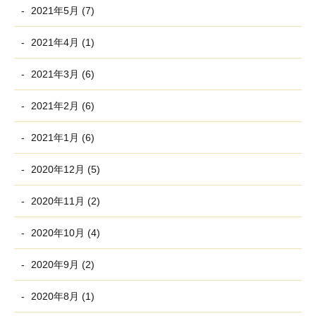
2021年5月 (7)
2021年4月 (1)
2021年3月 (6)
2021年2月 (6)
2021年1月 (6)
2020年12月 (5)
2020年11月 (2)
2020年10月 (4)
2020年9月 (2)
2020年8月 (1)