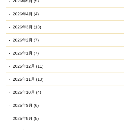
2026年5月 (5)
2026年4月 (4)
2026年3月 (13)
2026年2月 (7)
2026年1月 (7)
2025年12月 (11)
2025年11月 (13)
2025年10月 (4)
2025年9月 (6)
2025年8月 (5)