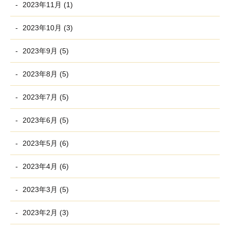
2023年11月 (1)
2023年10月 (3)
2023年9月 (5)
2023年8月 (5)
2023年7月 (5)
2023年6月 (5)
2023年5月 (6)
2023年4月 (6)
2023年3月 (5)
2023年2月 (3)