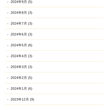
2024年9月 (5)
2024年8月 (3)
2024年7月 (3)
2024年6月 (3)
2024年5月 (6)
2024年4月 (3)
2024年3月 (3)
2024年2月 (5)
2024年1月 (6)
2023年12月 (9)