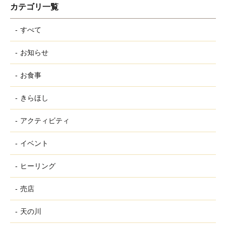
カテゴリ一覧
すべて
お知らせ
お食事
きらほし
アクティビティ
イベント
ヒーリング
売店
天の川