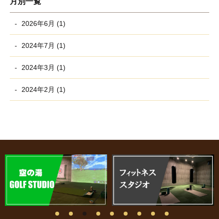
月別一覧
2026年6月 (1)
2024年7月 (1)
2024年3月 (1)
2024年2月 (1)