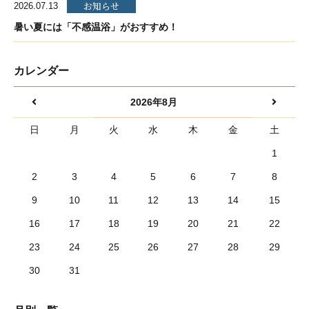
お知らせ
2026.07.13
暑い夏には「不感温浴」がおすすめ！
カレンダー
2026年8月
日
月
火
水
木
金
土
1
2
3
4
5
6
7
8
9
10
11
12
13
14
15
16
17
18
19
20
21
22
23
24
25
26
27
28
29
30
31