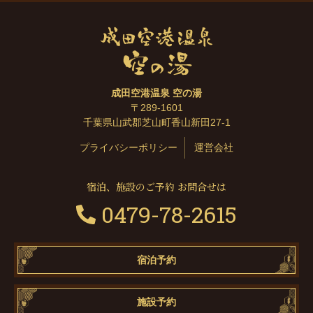
成田空港温泉 空の湯
〒289-1601
千葉県山武郡芝山町香山新田27-1
プライバシーポリシー
運営会社
宿泊、施設のご予約 お問合せは
0479-78-2615
宿泊予約
施設予約