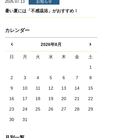
お知らせ
2026.07.13
暑い夏には「不感温浴」がおすすめ！
カレンダー
2026年8月
日
月
火
水
木
金
土
1
2
3
4
5
6
7
8
9
10
11
12
13
14
15
16
17
18
19
20
21
22
23
24
25
26
27
28
29
30
31
月別一覧