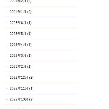
2024年2月 (2)
2024年1月 (2)
2023年6月 (1)
2023年5月 (1)
2023年4月 (3)
2023年3月 (1)
2023年2月 (1)
2022年12月 (2)
2022年11月 (1)
2022年10月 (2)