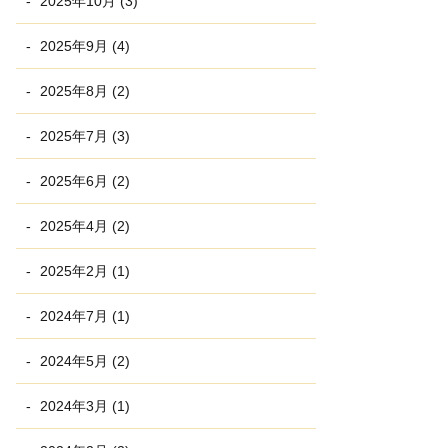
2025年10月 (3)
2025年9月 (4)
2025年8月 (2)
2025年7月 (3)
2025年6月 (2)
2025年4月 (2)
2025年2月 (1)
2024年7月 (1)
2024年5月 (2)
2024年3月 (1)