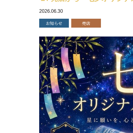
2026.06.30
お知らせ
売店