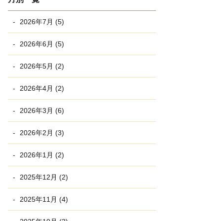
2026年7月 (5)
2026年6月 (5)
2026年5月 (2)
2026年4月 (2)
2026年3月 (6)
2026年2月 (3)
2026年1月 (2)
2025年12月 (2)
2025年11月 (4)