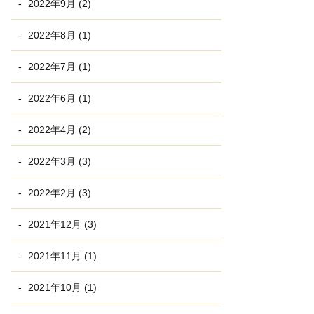
2022年9月 (2)
2022年8月 (1)
2022年7月 (1)
2022年6月 (1)
2022年4月 (2)
2022年3月 (3)
2022年2月 (3)
2021年12月 (3)
2021年11月 (1)
2021年10月 (1)