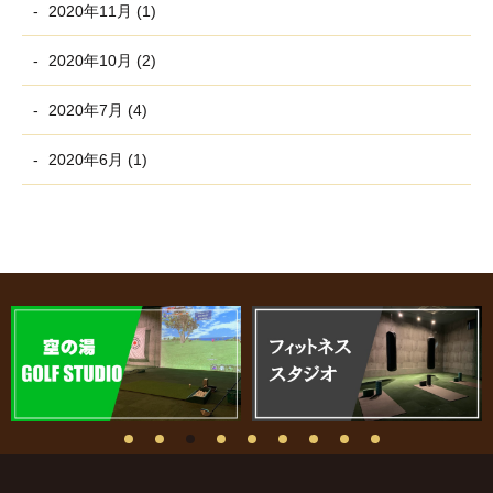
2020年11月 (1)
2020年10月 (2)
2020年7月 (4)
2020年6月 (1)