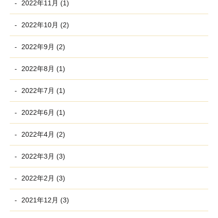
2022年11月 (1)
2022年10月 (2)
2022年9月 (2)
2022年8月 (1)
2022年7月 (1)
2022年6月 (1)
2022年4月 (2)
2022年3月 (3)
2022年2月 (3)
2021年12月 (3)