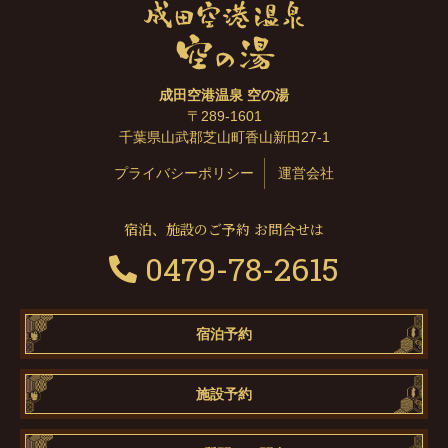
成田空港温泉 空の湯
〒289-1601
千葉県山武郡芝山町香山新田27-1
プライバシーポリシー
運営会社
宿泊、施設のご予約 お問合せは
0479-78-2615
宿泊予約
施設予約