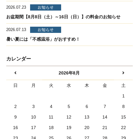
お知らせ
2026.07.23
お盆期間【8月8日（土）～16日（日）】の料金のお知らせ
お知らせ
2026.07.13
暑い夏には「不感温浴」がおすすめ！
カレンダー
2026年8月
日
月
火
水
木
金
土
1
2
3
4
5
6
7
8
9
10
11
12
13
14
15
16
17
18
19
20
21
22
23
24
25
26
27
28
29