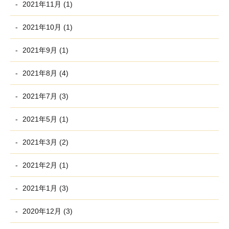
2021年11月 (1)
2021年10月 (1)
2021年9月 (1)
2021年8月 (4)
2021年7月 (3)
2021年5月 (1)
2021年3月 (2)
2021年2月 (1)
2021年1月 (3)
2020年12月 (3)