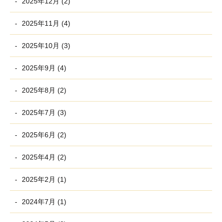
2025年12月 (2)
2025年11月 (4)
2025年10月 (3)
2025年9月 (4)
2025年8月 (2)
2025年7月 (3)
2025年6月 (2)
2025年4月 (2)
2025年2月 (1)
2024年7月 (1)