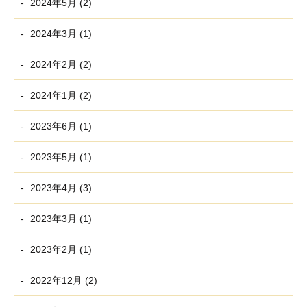
2024年5月 (2)
2024年3月 (1)
2024年2月 (2)
2024年1月 (2)
2023年6月 (1)
2023年5月 (1)
2023年4月 (3)
2023年3月 (1)
2023年2月 (1)
2022年12月 (2)