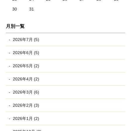
30
31
月別一覧
2026年7月 (5)
2026年6月 (5)
2026年5月 (2)
2026年4月 (2)
2026年3月 (6)
2026年2月 (3)
2026年1月 (2)