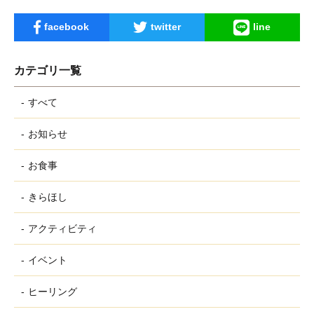
facebook
twitter
line
カテゴリ一覧
すべて
お知らせ
お食事
きらほし
アクティビティ
イベント
ヒーリング