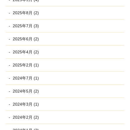
2025年8月 (2)
2025年7月 (3)
2025年6月 (2)
2025年4月 (2)
2025年2月 (1)
2024年7月 (1)
2024年5月 (2)
2024年3月 (1)
2024年2月 (2)