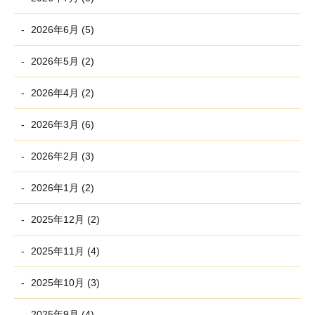
2026年6月 (5)
2026年5月 (2)
2026年4月 (2)
2026年3月 (6)
2026年2月 (3)
2026年1月 (2)
2025年12月 (2)
2025年11月 (4)
2025年10月 (3)
2025年9月 (4)