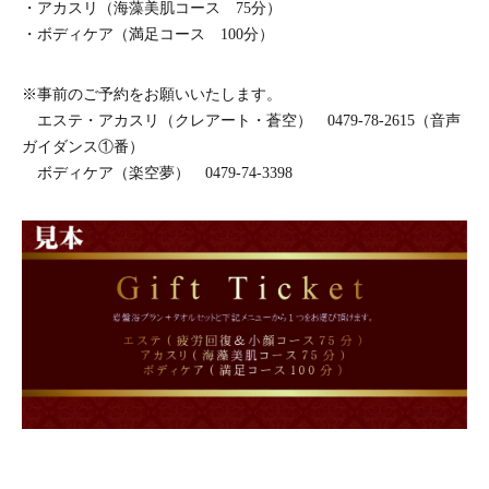
・アカスリ（海藻美肌コース 75分）
・ボディケア（満足コース 100分）
※事前のご予約をお願いいたします。
エステ・アカスリ（クレアート・蒼空） 0479-78-2615（音声
ガイダンス①番）
ボディケア（楽空夢） 0479-74-3398