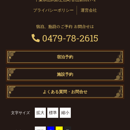
プライバシーポリシー
運営会社
宿泊、施設のご予約 お問合せは
0479-78-2615
宿泊予約
施設予約
よくある質問・お問合せ
拡大
標準
縮小
文字サイズ