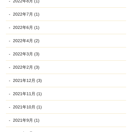
2022年8月 (1)
2022年7月 (1)
2022年6月 (1)
2022年4月 (2)
2022年3月 (3)
2022年2月 (3)
2021年12月 (3)
2021年11月 (1)
2021年10月 (1)
2021年9月 (1)