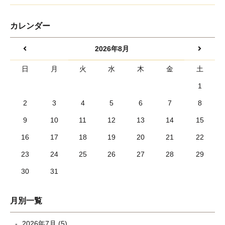
カレンダー
2026年8月
日
月
火
水
木
金
土
1
2
3
4
5
6
7
8
9
10
11
12
13
14
15
16
17
18
19
20
21
22
23
24
25
26
27
28
29
30
31
月別一覧
2026年7月 (5)