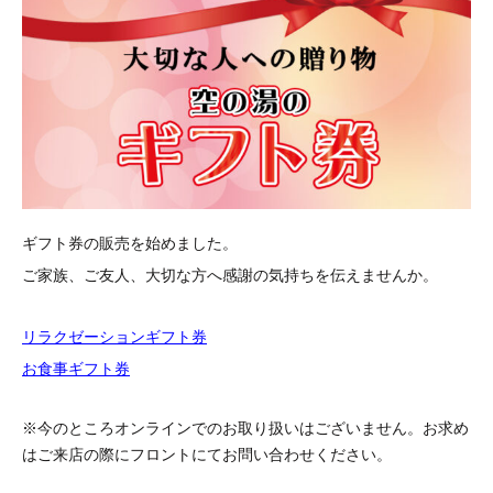
ギフト券の販売を始めました。
ご家族、ご友人、大切な方へ感謝の気持ちを伝えませんか。
リラクゼーションギフト券
お食事ギフト券
※今のところオンラインでのお取り扱いはございません。
お求め
はご来店の際にフロントにてお問い合わせください。