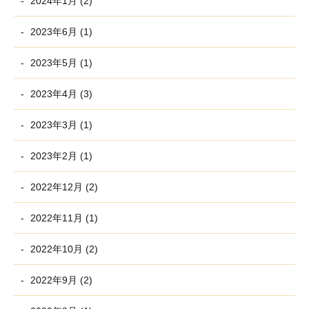
2024年1月 (2)
2023年6月 (1)
2023年5月 (1)
2023年4月 (3)
2023年3月 (1)
2023年2月 (1)
2022年12月 (2)
2022年11月 (1)
2022年10月 (2)
2022年9月 (2)