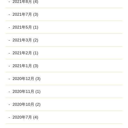
2021年8月 (4)
2021年7月 (3)
2021年5月 (1)
2021年3月 (2)
2021年2月 (1)
2021年1月 (3)
2020年12月 (3)
2020年11月 (1)
2020年10月 (2)
2020年7月 (4)