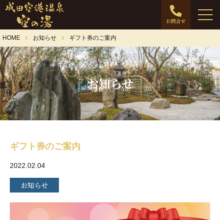
お問合せ
HOME
お知らせ
ギフト券のご案内
お知らせ
ギフト券のご案内
2022.02.04
お知らせ