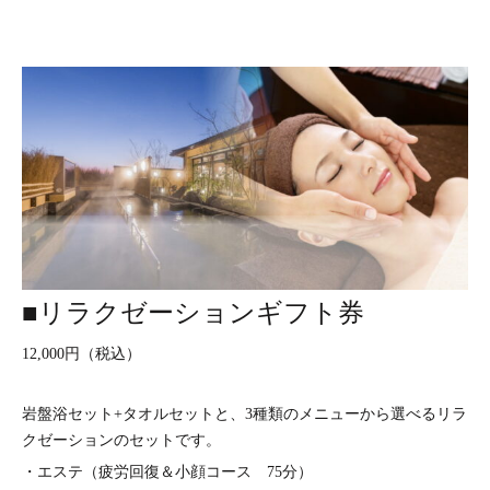
■リラクゼーションギフト券
12,000円（税込）
岩盤浴セット+タオルセットと、3種類のメニューから選べるリラ
クゼーションのセットです。
・エステ（疲労回復＆小顔コース 75分）