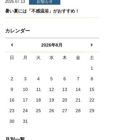
お知らせ
2026.07.13
暑い夏には「不感温浴」がおすすめ！
カレンダー
2026年8月
日
月
火
水
木
金
土
1
2
3
4
5
6
7
8
9
10
11
12
13
14
15
16
17
18
19
20
21
22
23
24
25
26
27
28
29
30
31
月別一覧