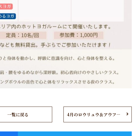
一覧に戻る
4月のロウリュウ＆アウフグース