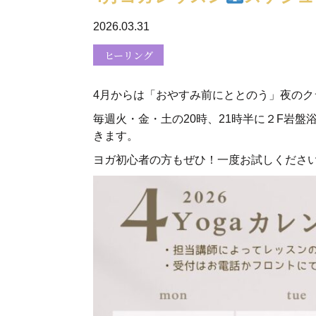
2026.03.31
ヒーリング
4月からは「おやすみ前にととのう」夜のク
毎週火・金・土の20時、21時半に２F岩盤浴
きます。
ヨガ初心者の方もぜひ！一度お試しくださ