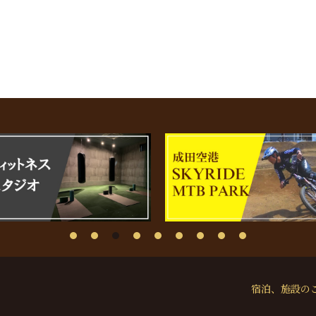
宿泊、施設の