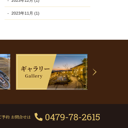
2023年12月 (1)
2023年11月 (1)
0479-78-2615
ご予約 お問合せは