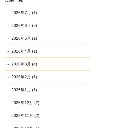
2026年7月 (1)
2026年6月 (3)
2026年5月 (1)
2026年4月 (1)
2026年3月 (4)
2026年2月 (1)
2026年1月 (1)
2025年12月 (2)
2025年11月 (2)