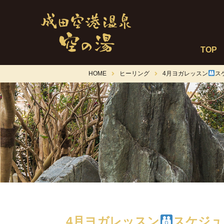
TOP
HOME
ヒーリング
4月ヨガレッスン
ス
4月ヨガレッスン
スケジュ