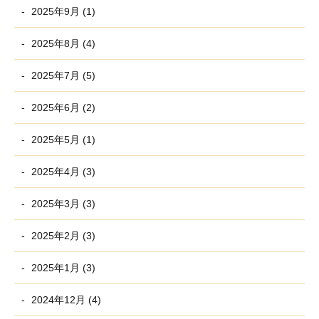
2025年9月 (1)
2025年8月 (4)
2025年7月 (5)
2025年6月 (2)
2025年5月 (1)
2025年4月 (3)
2025年3月 (3)
2025年2月 (3)
2025年1月 (3)
2024年12月 (4)