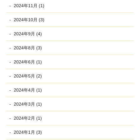
2024年11月 (1)
2024年10月 (3)
2024年9月 (4)
2024年8月 (3)
2024年6月 (1)
2024年5月 (2)
2024年4月 (1)
2024年3月 (1)
2024年2月 (1)
2024年1月 (3)