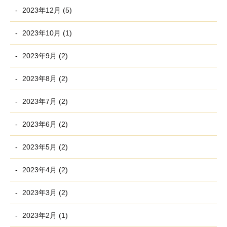
2023年12月 (5)
2023年10月 (1)
2023年9月 (2)
2023年8月 (2)
2023年7月 (2)
2023年6月 (2)
2023年5月 (2)
2023年4月 (2)
2023年3月 (2)
2023年2月 (1)