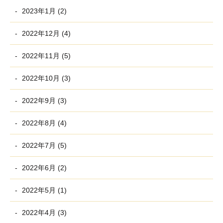
2023年1月 (2)
2022年12月 (4)
2022年11月 (5)
2022年10月 (3)
2022年9月 (3)
2022年8月 (4)
2022年7月 (5)
2022年6月 (2)
2022年5月 (1)
2022年4月 (3)