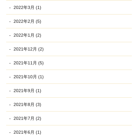
2022年3月 (1)
2022年2月 (5)
2022年1月 (2)
2021年12月 (2)
2021年11月 (5)
2021年10月 (1)
2021年9月 (1)
2021年8月 (3)
2021年7月 (2)
2021年6月 (1)