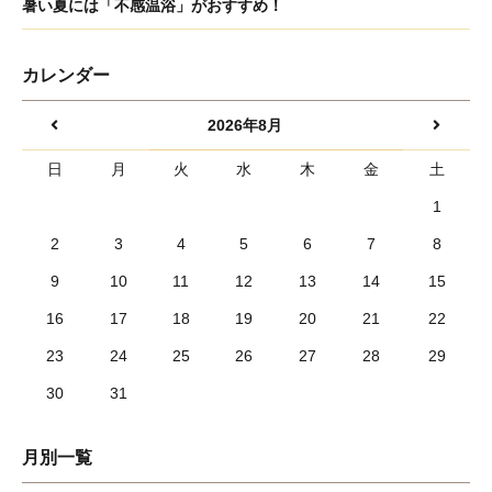
暑い夏には「不感温浴」がおすすめ！
カレンダー
2026年8月
日
月
火
水
木
金
土
1
2
3
4
5
6
7
8
9
10
11
12
13
14
15
16
17
18
19
20
21
22
23
24
25
26
27
28
29
30
31
月別一覧