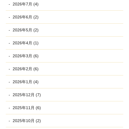
2026年7月 (4)
2026年6月 (2)
2026年5月 (2)
2026年4月 (1)
2026年3月 (6)
2026年2月 (6)
2026年1月 (4)
2025年12月 (7)
2025年11月 (6)
2025年10月 (2)