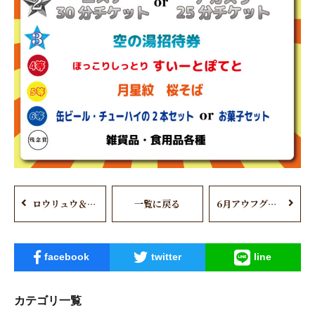
ロウリュウ＆アウフグース
一覧に戻る
6月アウフグース＆ロウリュウイベント
facebook
twitter
line
カテゴリ一覧