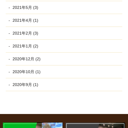
2021年5月 (3)
2021年4月 (1)
2021年2月 (3)
2021年1月 (2)
2020年12月 (2)
2020年10月 (1)
2020年9月 (1)