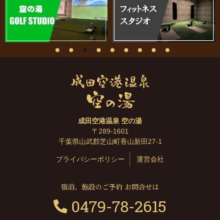
成田空港温泉 空の湯
〒289-1601
千葉県山武郡芝山町香山新田27-1
プライバシーポリシー
運営会社
宿泊、施設のご予約 お問合せは
0479-78-2615