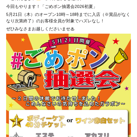
今回もやります！「ごめポン抽選会2026初夏」
5月21日（木）のオープン10時～18時までに入店（※賞品がなく
なり次第終了）のお客様全員が対象でハズレなし！
ぜひみなさまお越しくださいませ♨