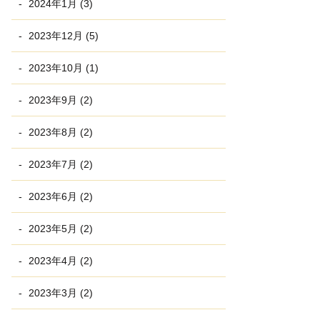
2024年1月 (3)
2023年12月 (5)
2023年10月 (1)
2023年9月 (2)
2023年8月 (2)
2023年7月 (2)
2023年6月 (2)
2023年5月 (2)
2023年4月 (2)
2023年3月 (2)