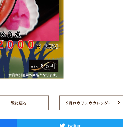
一覧に戻る
9月ロウリュウカレンダー
twitter