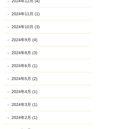
2024年12月 (4)
2024年11月 (1)
2024年10月 (3)
2024年9月 (4)
2024年8月 (3)
2024年6月 (1)
2024年5月 (2)
2024年4月 (1)
2024年3月 (1)
2024年2月 (1)