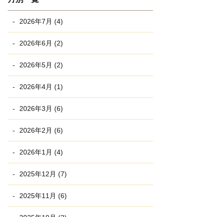
2026年7月 (4)
2026年6月 (2)
2026年5月 (2)
2026年4月 (1)
2026年3月 (6)
2026年2月 (6)
2026年1月 (4)
2025年12月 (7)
2025年11月 (6)