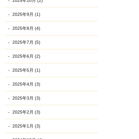
2025年10月 (2)
2025年9月 (1)
2025年8月 (4)
2025年7月 (5)
2025年6月 (2)
2025年5月 (1)
2025年4月 (3)
2025年3月 (3)
2025年2月 (3)
2025年1月 (3)