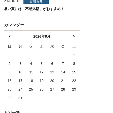
お知らせ
2026.07.13
暑い夏には「不感温浴」がおすすめ！
カレンダー
2026年8月
日
月
火
水
木
金
土
1
2
3
4
5
6
7
8
9
10
11
12
13
14
15
16
17
18
19
20
21
22
23
24
25
26
27
28
29
30
31
月別一覧