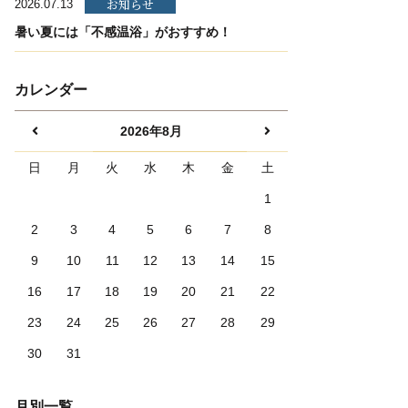
お知らせ
2026.07.13
暑い夏には「不感温浴」がおすすめ！
カレンダー
2026年8月
日
月
火
水
木
金
土
1
2
3
4
5
6
7
8
9
10
11
12
13
14
15
16
17
18
19
20
21
22
23
24
25
26
27
28
29
30
31
月別一覧