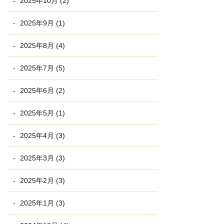
2025年10月 (2)
2025年9月 (1)
2025年8月 (4)
2025年7月 (5)
2025年6月 (2)
2025年5月 (1)
2025年4月 (3)
2025年3月 (3)
2025年2月 (3)
2025年1月 (3)