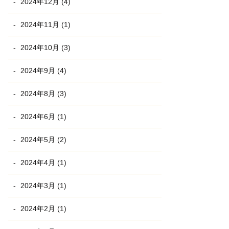
2024年12月 (4)
2024年11月 (1)
2024年10月 (3)
2024年9月 (4)
2024年8月 (3)
2024年6月 (1)
2024年5月 (2)
2024年4月 (1)
2024年3月 (1)
2024年2月 (1)