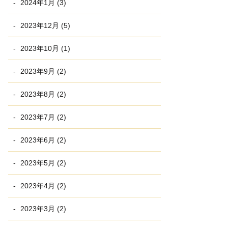
2024年1月 (3)
2023年12月 (5)
2023年10月 (1)
2023年9月 (2)
2023年8月 (2)
2023年7月 (2)
2023年6月 (2)
2023年5月 (2)
2023年4月 (2)
2023年3月 (2)