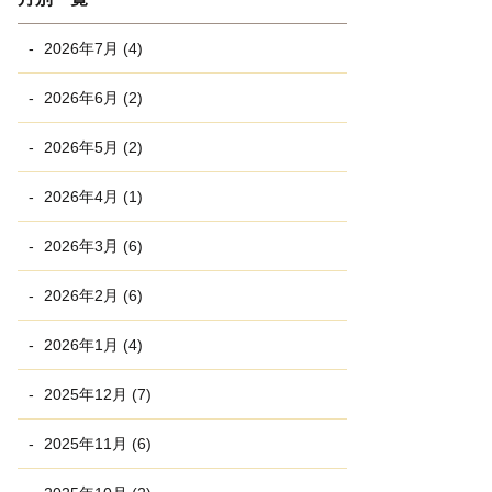
2026年7月 (4)
2026年6月 (2)
2026年5月 (2)
2026年4月 (1)
2026年3月 (6)
2026年2月 (6)
2026年1月 (4)
2025年12月 (7)
2025年11月 (6)