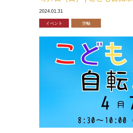
2024.01.31
イベント
空輪