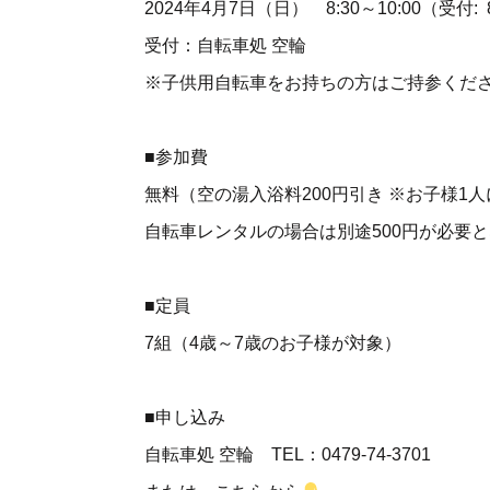
2024年4月7日（日） 8:30～10:00（受付:
受付：自転車処 空輪
※子供用自転車をお持ちの方はご持参くだ
■参加費
無料（空の湯入浴料200円引き ※お子様1
自転車レンタルの場合は別途500円が必要
■定員
7組（4歳～7歳のお子様が対象）
■申し込み
自転車処 空輪 TEL：0479-74-3701