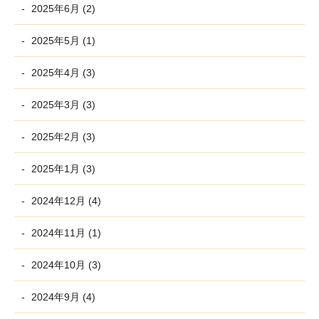
2025年6月 (2)
2025年5月 (1)
2025年4月 (3)
2025年3月 (3)
2025年2月 (3)
2025年1月 (3)
2024年12月 (4)
2024年11月 (1)
2024年10月 (3)
2024年9月 (4)