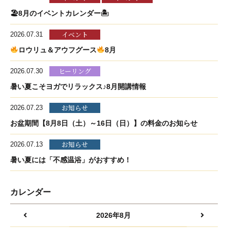
🏖8月のイベントカレンダー🏝
イベント
2026.07.31
ロウリュ＆アウフグース
8月
ヒーリング
2026.07.30
暑い夏こそヨガでリラックス♪8月開講情報
お知らせ
2026.07.23
お盆期間【8月8日（土）～16日（日）】の料金のお知らせ
お知らせ
2026.07.13
暑い夏には「不感温浴」がおすすめ！
カレンダー
2026年8月