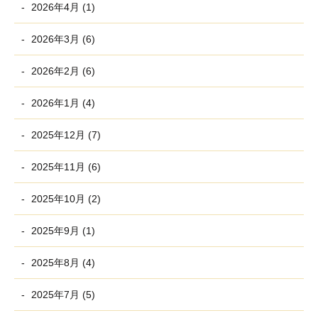
2026年4月 (1)
2026年3月 (6)
2026年2月 (6)
2026年1月 (4)
2025年12月 (7)
2025年11月 (6)
2025年10月 (2)
2025年9月 (1)
2025年8月 (4)
2025年7月 (5)