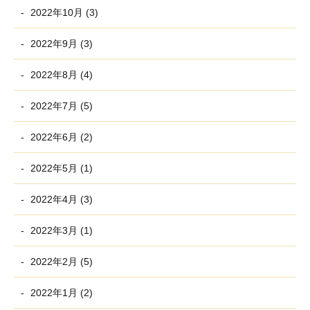
2022年10月 (3)
2022年9月 (3)
2022年8月 (4)
2022年7月 (5)
2022年6月 (2)
2022年5月 (1)
2022年4月 (3)
2022年3月 (1)
2022年2月 (5)
2022年1月 (2)