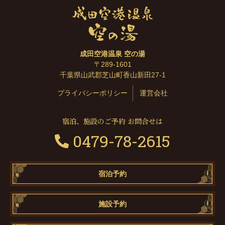
成田空港温泉 空の湯
〒289-1601
千葉県山武郡芝山町香山新田27-1
プライバシーポリシー
運営会社
宿泊、施設のご予約 お問合せは
0479-78-2615
宿泊予約
施設予約