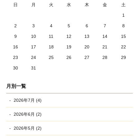
日
月
火
水
木
金
土
1
2
3
4
5
6
7
8
9
10
11
12
13
14
15
16
17
18
19
20
21
22
23
24
25
26
27
28
29
30
31
月別一覧
2026年7月 (4)
2026年6月 (2)
2026年5月 (2)