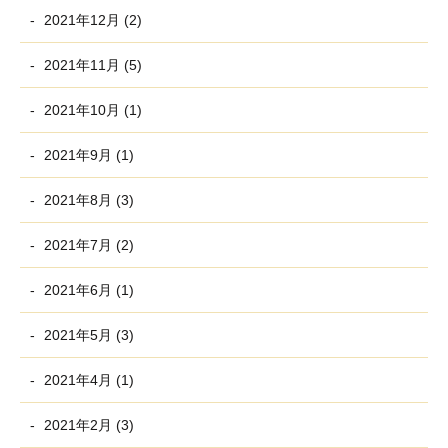
2021年12月 (2)
2021年11月 (5)
2021年10月 (1)
2021年9月 (1)
2021年8月 (3)
2021年7月 (2)
2021年6月 (1)
2021年5月 (3)
2021年4月 (1)
2021年2月 (3)