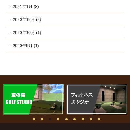
2021年1月 (2)
2020年12月 (2)
2020年10月 (1)
2020年9月 (1)