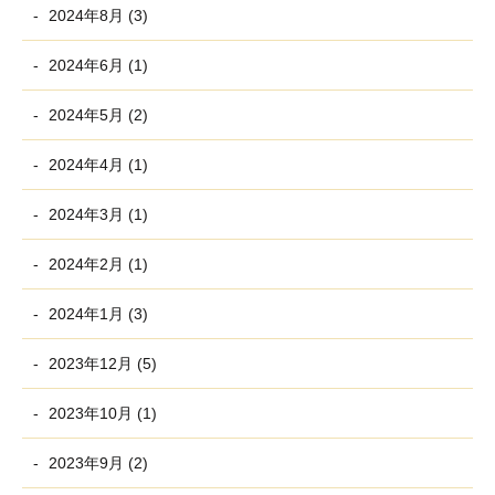
2024年8月 (3)
2024年6月 (1)
2024年5月 (2)
2024年4月 (1)
2024年3月 (1)
2024年2月 (1)
2024年1月 (3)
2023年12月 (5)
2023年10月 (1)
2023年9月 (2)