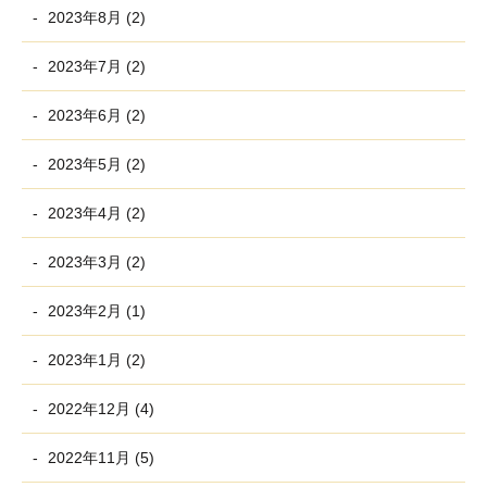
2023年8月 (2)
2023年7月 (2)
2023年6月 (2)
2023年5月 (2)
2023年4月 (2)
2023年3月 (2)
2023年2月 (1)
2023年1月 (2)
2022年12月 (4)
2022年11月 (5)