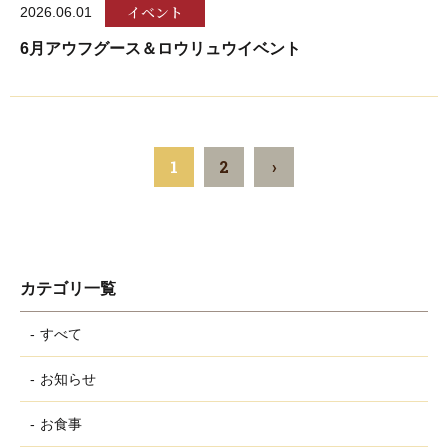
イベント
2026.06.01
6月アウフグース＆ロウリュウイベント
1
2
›
カテゴリ一覧
すべて
お知らせ
お食事