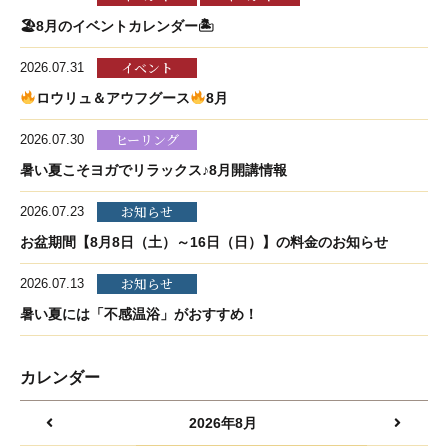
🏖8月のイベントカレンダー🏝
イベント
2026.07.31
ロウリュ＆アウフグース
8月
ヒーリング
2026.07.30
暑い夏こそヨガでリラックス♪8月開講情報
お知らせ
2026.07.23
お盆期間【8月8日（土）～16日（日）】の料金のお知らせ
お知らせ
2026.07.13
暑い夏には「不感温浴」がおすすめ！
カレンダー
2026年8月