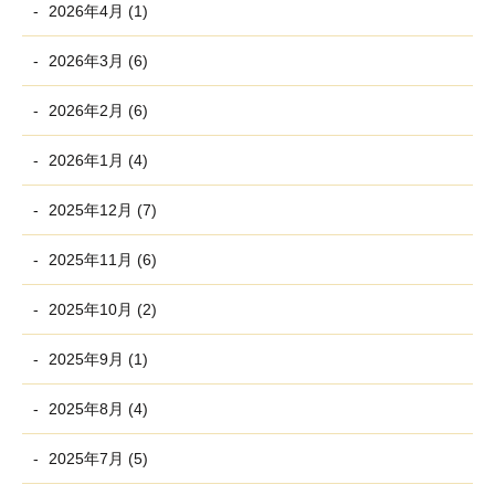
2026年4月 (1)
2026年3月 (6)
2026年2月 (6)
2026年1月 (4)
2025年12月 (7)
2025年11月 (6)
2025年10月 (2)
2025年9月 (1)
2025年8月 (4)
2025年7月 (5)