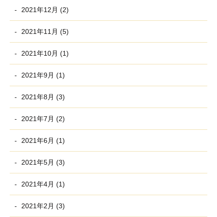
2021年12月 (2)
2021年11月 (5)
2021年10月 (1)
2021年9月 (1)
2021年8月 (3)
2021年7月 (2)
2021年6月 (1)
2021年5月 (3)
2021年4月 (1)
2021年2月 (3)