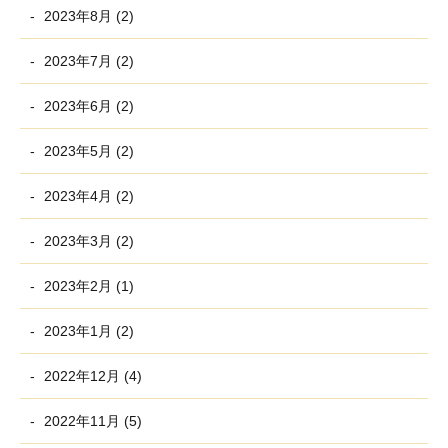
2023年8月 (2)
2023年7月 (2)
2023年6月 (2)
2023年5月 (2)
2023年4月 (2)
2023年3月 (2)
2023年2月 (1)
2023年1月 (2)
2022年12月 (4)
2022年11月 (5)