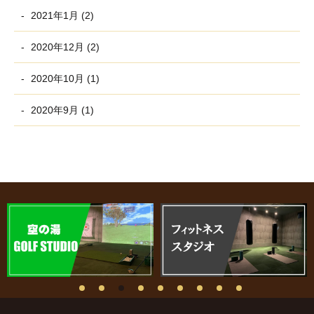
2021年1月 (2)
2020年12月 (2)
2020年10月 (1)
2020年9月 (1)