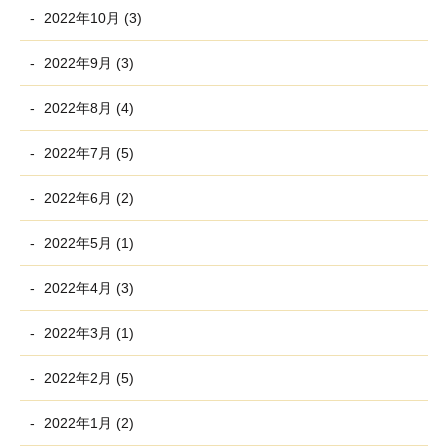
2022年10月 (3)
2022年9月 (3)
2022年8月 (4)
2022年7月 (5)
2022年6月 (2)
2022年5月 (1)
2022年4月 (3)
2022年3月 (1)
2022年2月 (5)
2022年1月 (2)