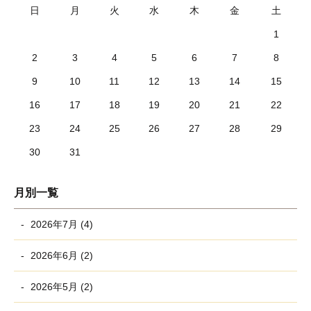
日
月
火
水
木
金
土
1
2
3
4
5
6
7
8
9
10
11
12
13
14
15
16
17
18
19
20
21
22
23
24
25
26
27
28
29
30
31
月別一覧
2026年7月 (4)
2026年6月 (2)
2026年5月 (2)