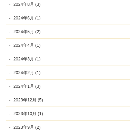
2024年8月 (3)
2024年6月 (1)
2024年5月 (2)
2024年4月 (1)
2024年3月 (1)
2024年2月 (1)
2024年1月 (3)
2023年12月 (5)
2023年10月 (1)
2023年9月 (2)