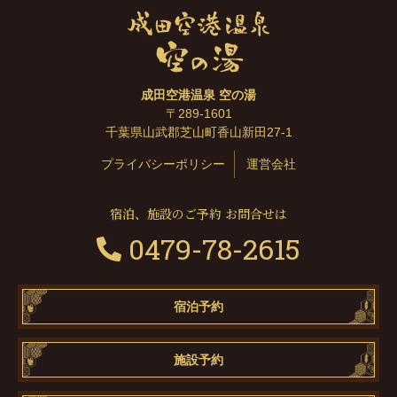
成田空港温泉 空の湯
〒289-1601
千葉県山武郡芝山町香山新田27-1
プライバシーポリシー
運営会社
宿泊、施設のご予約 お問合せは
0479-78-2615
宿泊予約
施設予約