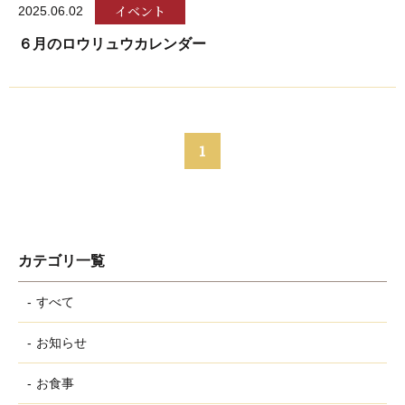
イベント
2025.06.02
６月のロウリュウカレンダー
1
カテゴリ一覧
すべて
お知らせ
お食事