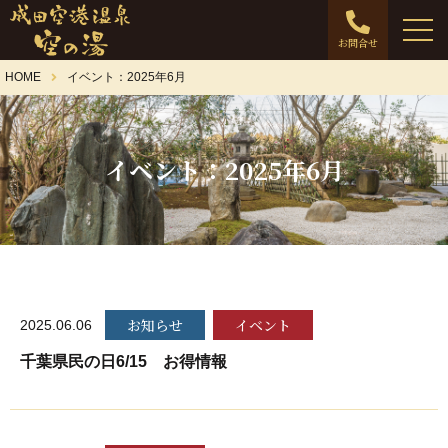
お問合せ
HOME
イベント：2025年6月
イベント：2025年6月
お知らせ
イベント
2025.06.06
千葉県民の日6/15 お得情報