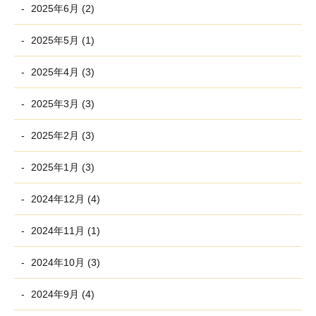
2025年6月 (2)
2025年5月 (1)
2025年4月 (3)
2025年3月 (3)
2025年2月 (3)
2025年1月 (3)
2024年12月 (4)
2024年11月 (1)
2024年10月 (3)
2024年9月 (4)