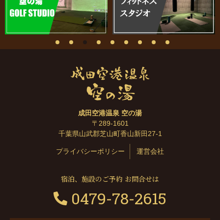
成田空港温泉 空の湯
〒289-1601
千葉県山武郡芝山町香山新田27-1
プライバシーポリシー
運営会社
宿泊、施設のご予約 お問合せは
0479-78-2615