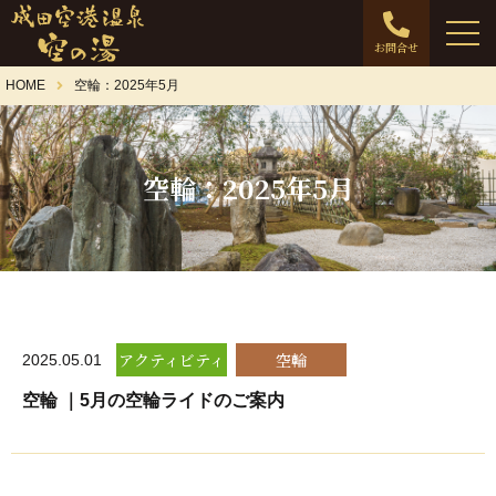
お問合せ
HOME
空輪：2025年5月
空輪：2025年5月
アクティビティ
空輪
2025.05.01
空輪 ｜5月の空輪ライドのご案内