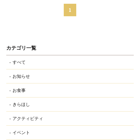
1
カテゴリ一覧
すべて
お知らせ
お食事
きらほし
アクティビティ
イベント