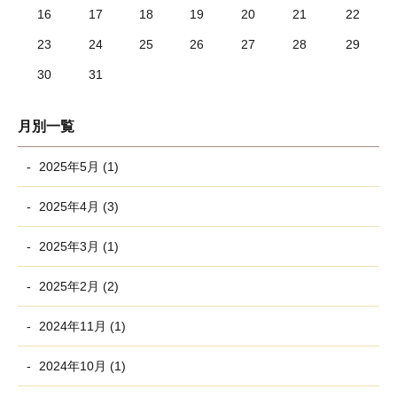
16
17
18
19
20
21
22
23
24
25
26
27
28
29
30
31
月別一覧
2025年5月 (1)
2025年4月 (3)
2025年3月 (1)
2025年2月 (2)
2024年11月 (1)
2024年10月 (1)