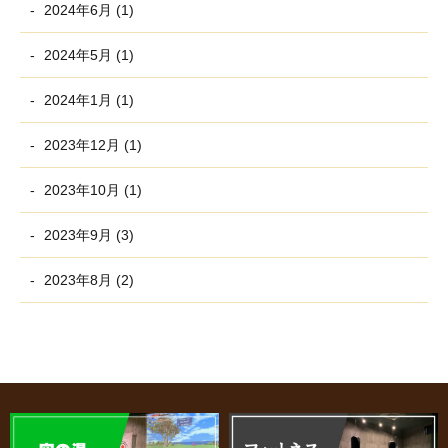
2024年6月 (1)
2024年5月 (1)
2024年1月 (1)
2023年12月 (1)
2023年10月 (1)
2023年9月 (3)
2023年8月 (2)