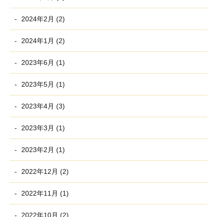
2024年2月 (2)
2024年1月 (2)
2023年6月 (1)
2023年5月 (1)
2023年4月 (3)
2023年3月 (1)
2023年2月 (1)
2022年12月 (2)
2022年11月 (1)
2022年10月 (2)