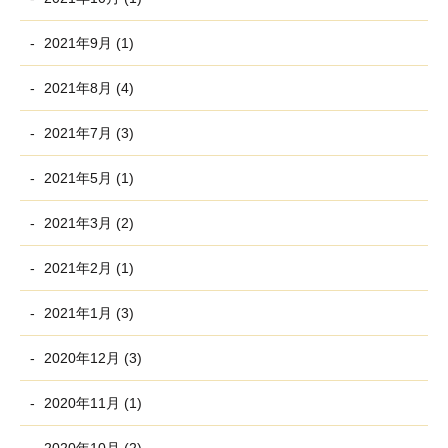
2021年9月 (1)
2021年8月 (4)
2021年7月 (3)
2021年5月 (1)
2021年3月 (2)
2021年2月 (1)
2021年1月 (3)
2020年12月 (3)
2020年11月 (1)
2020年10月 (2)