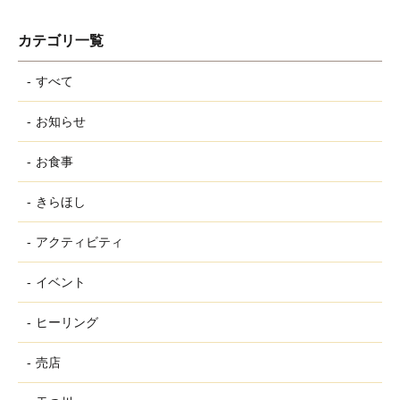
カテゴリ一覧
すべて
お知らせ
お食事
きらほし
アクティビティ
イベント
ヒーリング
売店