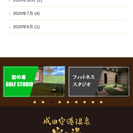
2020年7月 (4)
2020年6月 (1)