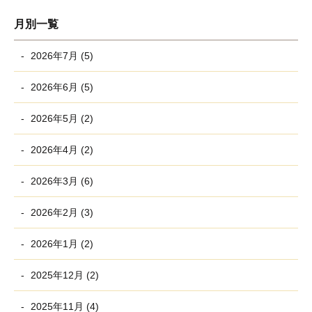
月別一覧
2026年7月 (5)
2026年6月 (5)
2026年5月 (2)
2026年4月 (2)
2026年3月 (6)
2026年2月 (3)
2026年1月 (2)
2025年12月 (2)
2025年11月 (4)