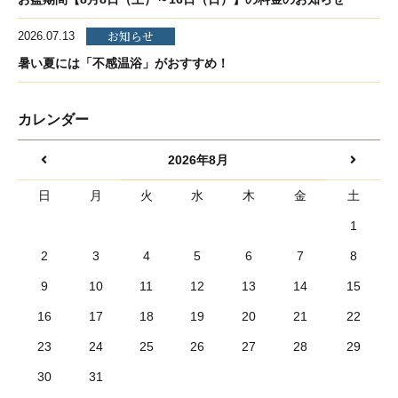
お知らせ
2026.07.13
暑い夏には「不感温浴」がおすすめ！
カレンダー
2026年8月
日
月
火
水
木
金
土
1
2
3
4
5
6
7
8
9
10
11
12
13
14
15
16
17
18
19
20
21
22
23
24
25
26
27
28
29
30
31