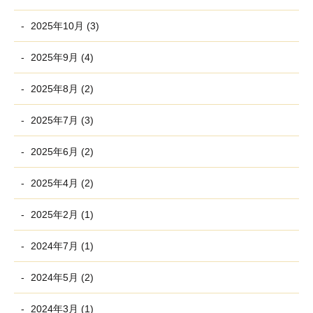
2025年10月 (3)
2025年9月 (4)
2025年8月 (2)
2025年7月 (3)
2025年6月 (2)
2025年4月 (2)
2025年2月 (1)
2024年7月 (1)
2024年5月 (2)
2024年3月 (1)