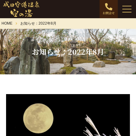
お問合せ
HOME
お知らせ：2022年8月
お知らせ：2022年8月