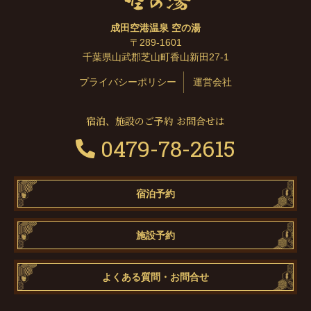
成田空港温泉 空の湯
〒289-1601
千葉県山武郡芝山町香山新田27-1
プライバシーポリシー
運営会社
宿泊、施設のご予約 お問合せは
0479-78-2615
宿泊予約
施設予約
よくある質問・お問合せ