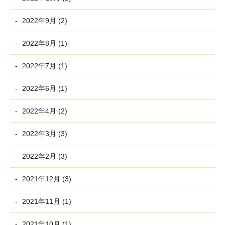
2022年9月 (2)
2022年8月 (1)
2022年7月 (1)
2022年6月 (1)
2022年4月 (2)
2022年3月 (3)
2022年2月 (3)
2021年12月 (3)
2021年11月 (1)
2021年10月 (1)